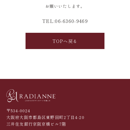
お願いいたします。
TEL:06-6360-9469
TOPへ戻る
〒534-0024
大阪府大阪市都島区東野田町2丁目4-20
三井住友銀行京阪京橋ビル7階