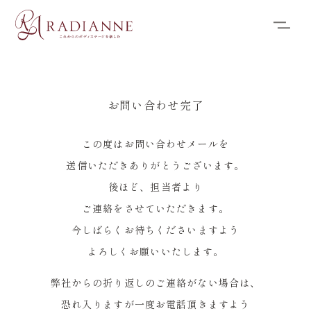
お問い合わせ完了
この度はお問い合わせメールを
送信いただきありがとうございます。
後ほど、担当者より
ご連絡をさせていただきます。
今しばらくお待ちくださいますよう
よろしくお願いいたします。
弊社からの折り返しのご連絡がない場合は、
恐れ入りますが一度お電話頂きますよう